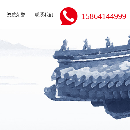
资质荣誉
联系我们
15864144999