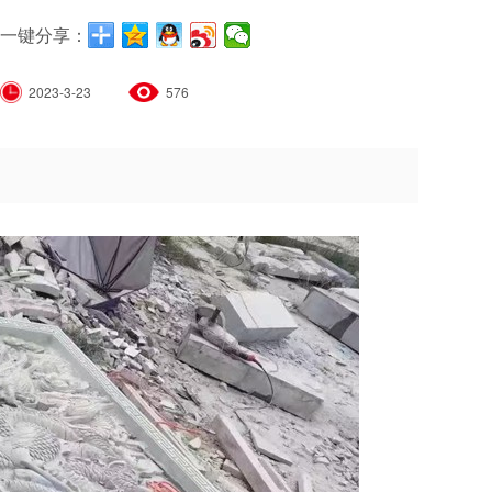
一键分享：
2023-3-23
576