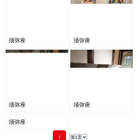
须弥座
须弥座
须弥座
须弥座
须弥座
1