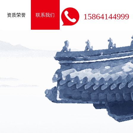
资质荣誉
联系我们
15864144999