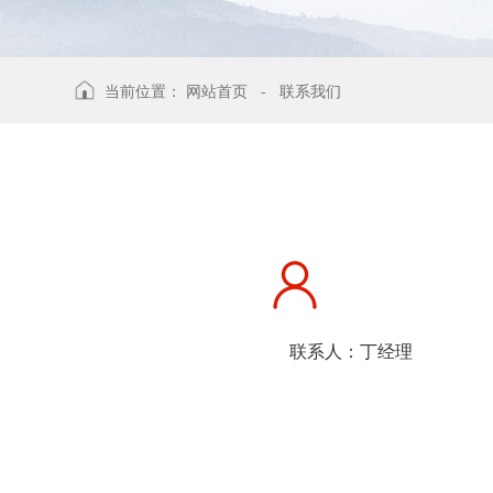
当前位置：
网站首页
-
联系我们
联系人：丁经理