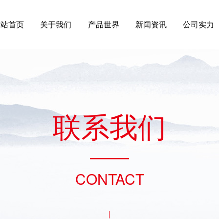
网站首页
关于我们
产品世界
新闻资讯
公司实力
联
系
我
们
CONTACT