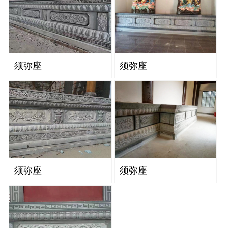
须弥座
须弥座
须弥座
须弥座