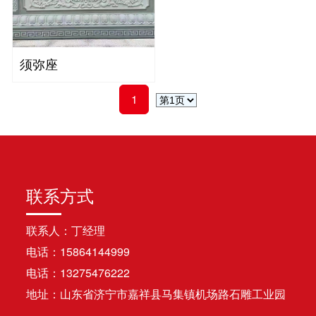
须弥座
1
联系方式
联系人：丁经理
电话：15864144999
电话：13275476222
地址：山东省济宁市嘉祥县马集镇机场路石雕工业园