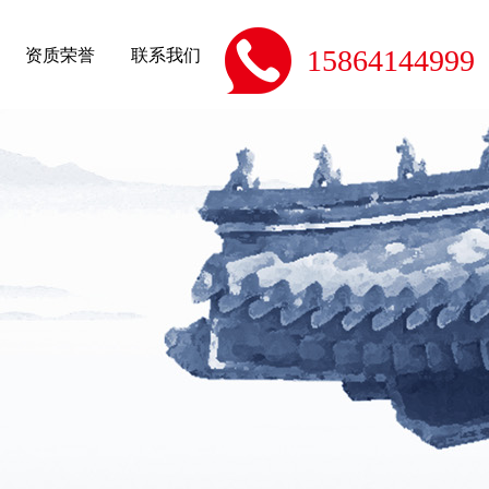
资质荣誉
联系我们
15864144999