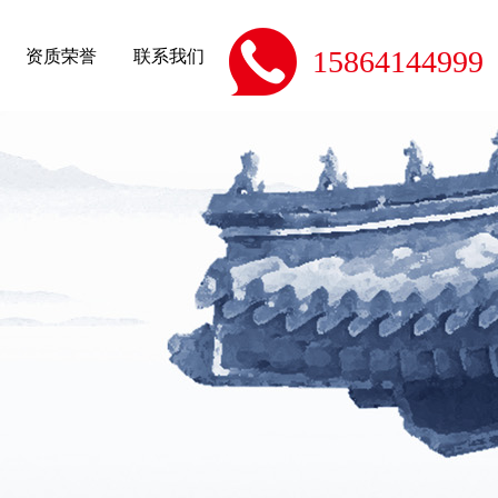
资质荣誉
联系我们
15864144999